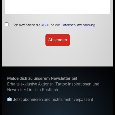
Ich akzeptiere die
AGB
und die
Datenschutzerklärung
.
Absenden
Melde dich zu unserem Newsletter an!
Erhalte exklusive Aktionen, Tattoo-Inspirationen und
News direkt in dein Postfach.
Jetzt abonnieren und nichts mehr verpassen!