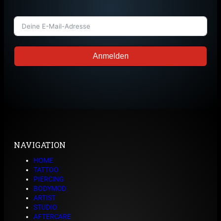
Anmelden
NAVIGATION
HOME
TATTOO
PIERCING
BODYMOD
ARTIST
STUDIO
AFTERCARE