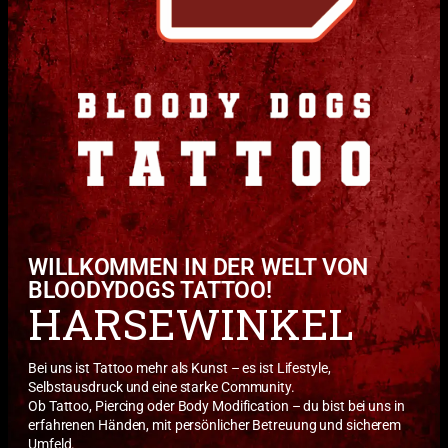
WILLKOMMEN IN DER WELT VON
BLOODYDOGS TATTOO!
HARSEWINKEL
Bei uns ist Tattoo mehr als Kunst – es ist Lifestyle,
Selbstausdruck und eine starke Community.
Ob Tattoo, Piercing oder Body Modification – du bist bei uns in
erfahrenen Händen, mit persönlicher Betreuung und sicherem
Umfeld.