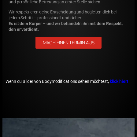
und persönliche Betreuung an erster Stelle stehen.
Wir respektieren deine Entscheidung und begleiten dich bei
jedem Schritt – professionell und sicher.
Es ist dein Körper – und wir behandeln ihn mit dem Respekt,
den er verdient.
MACH EINEN TERMIN AUS
Wenn du Bilder von Bodymodifications sehen möchtest,
klick hier!