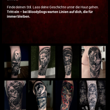
Finde deinen Stil. Lass deine Geschichte unter die Haut gehen.
Tritt ein – bei BloodyDogs warten Linien auf dich, die für
immer bleiben.