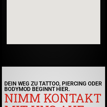
DEIN WEG ZU TATTOO, PIERCING ODER
BODYMOD BEGINNT HIER.
NIMM KONTAKT