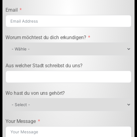
Email
Worum möchtest du dich erkundigen?
Aus welcher Stadt schreibst du uns?
Wo hast du von uns gehört?
Your Message